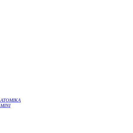
 ΑΤΟΜΙΚΑ
 ΜΙΝΙ