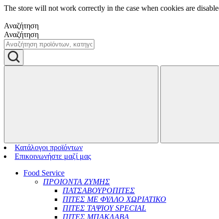
The store will not work correctly in the case when cookies are disable
Αναζήτηση
Αναζήτηση
Κατάλογοι προϊόντων
Επικοινωνήστε μαζί μας
Food Service
ΠΡΟΙΟΝΤΑ ΖΥΜΗΣ
ΠΑΤΣΑΒΟΥΡΟΠΙΤΕΣ
ΠΙΤΕΣ ΜΕ ΦΥΛΛΟ ΧΩΡΙΑΤΙΚΟ
ΠΙΤΕΣ ΤΑΨΙΟΥ SPECIAL
ΠΙΤΕΣ ΜΠΑΚΛΑΒΑ