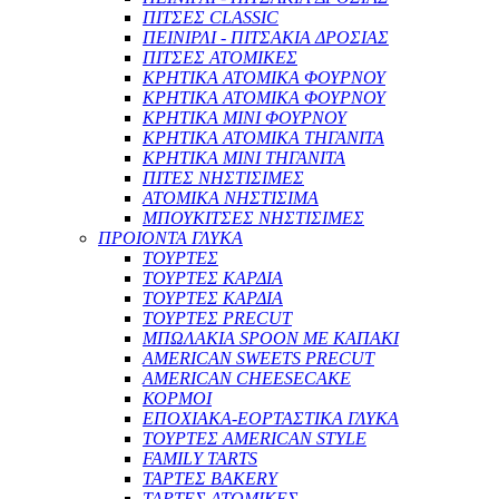
ΠΙΤΣΕΣ CLASSIC
ΠΕΙΝΙΡΛΙ - ΠΙΤΣΑΚΙΑ ΔΡΟΣΙΑΣ
ΠΙΤΣΕΣ ΑΤΟΜΙΚΕΣ
ΚΡΗΤΙΚΑ ΑΤΟΜΙΚΑ ΦΟΥΡΝΟΥ
ΚΡΗΤΙΚΑ ΑΤΟΜΙΚΑ ΦΟΥΡΝΟΥ
ΚΡΗΤΙΚΑ ΜΙΝΙ ΦΟΥΡΝΟΥ
ΚΡΗΤΙΚΑ ΑΤΟΜΙΚΑ ΤΗΓΑΝΙΤΑ
ΚΡΗΤΙΚΑ ΜΙΝΙ ΤΗΓΑΝΙΤΑ
ΠΙΤΕΣ ΝΗΣΤΙΣΙΜΕΣ
ΑΤΟΜΙΚΑ ΝΗΣΤΙΣΙΜΑ
ΜΠΟΥΚΙΤΣΕΣ ΝΗΣΤΙΣΙΜΕΣ
ΠΡΟΙΟΝΤΑ ΓΛΥΚΑ
ΤΟΥΡΤΕΣ
ΤΟΥΡΤΕΣ ΚΑΡΔΙΑ
ΤΟΥΡΤΕΣ ΚΑΡΔΙΑ
ΤΟΥΡΤΕΣ PRECUT
ΜΠΩΛΑΚΙΑ SPOON ΜΕ ΚΑΠΑΚΙ
AMERICAN SWEETS PRECUT
AMERICAN CHEESECAKE
ΚΟΡΜΟΙ
ΕΠΟΧΙΑΚΑ-ΕΟΡΤΑΣΤΙΚΑ ΓΛΥΚΑ
ΤΟΥΡΤΕΣ AMERICAN STYLE
FAMILY TARTS
ΤΑΡΤΕΣ BAKERY
ΤΑΡΤΕΣ ΑΤΟΜΙΚΕΣ