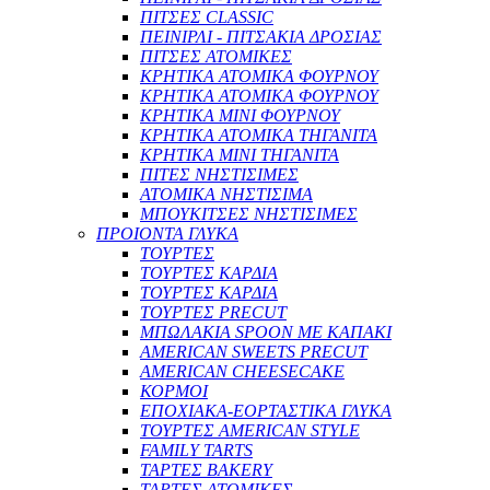
ΠΙΤΣΕΣ CLASSIC
ΠΕΙΝΙΡΛΙ - ΠΙΤΣΑΚΙΑ ΔΡΟΣΙΑΣ
ΠΙΤΣΕΣ ΑΤΟΜΙΚΕΣ
ΚΡΗΤΙΚΑ ΑΤΟΜΙΚΑ ΦΟΥΡΝΟΥ
ΚΡΗΤΙΚΑ ΑΤΟΜΙΚΑ ΦΟΥΡΝΟΥ
ΚΡΗΤΙΚΑ ΜΙΝΙ ΦΟΥΡΝΟΥ
ΚΡΗΤΙΚΑ ΑΤΟΜΙΚΑ ΤΗΓΑΝΙΤΑ
ΚΡΗΤΙΚΑ ΜΙΝΙ ΤΗΓΑΝΙΤΑ
ΠΙΤΕΣ ΝΗΣΤΙΣΙΜΕΣ
ΑΤΟΜΙΚΑ ΝΗΣΤΙΣΙΜΑ
ΜΠΟΥΚΙΤΣΕΣ ΝΗΣΤΙΣΙΜΕΣ
ΠΡΟΙΟΝΤΑ ΓΛΥΚΑ
ΤΟΥΡΤΕΣ
ΤΟΥΡΤΕΣ ΚΑΡΔΙΑ
ΤΟΥΡΤΕΣ ΚΑΡΔΙΑ
ΤΟΥΡΤΕΣ PRECUT
ΜΠΩΛΑΚΙΑ SPOON ΜΕ ΚΑΠΑΚΙ
AMERICAN SWEETS PRECUT
AMERICAN CHEESECAKE
ΚΟΡΜΟΙ
ΕΠΟΧΙΑΚΑ-ΕΟΡΤΑΣΤΙΚΑ ΓΛΥΚΑ
ΤΟΥΡΤΕΣ AMERICAN STYLE
FAMILY TARTS
ΤΑΡΤΕΣ BAKERY
ΤΑΡΤΕΣ ΑΤΟΜΙΚΕΣ