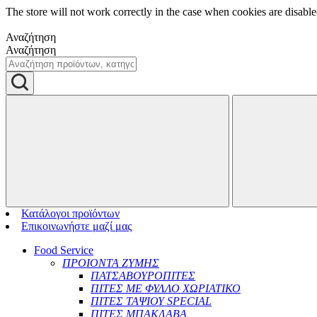
The store will not work correctly in the case when cookies are disable
Αναζήτηση
Αναζήτηση
Κατάλογοι προϊόντων
Επικοινωνήστε μαζί μας
Food Service
ΠΡΟΙΟΝΤΑ ΖΥΜΗΣ
ΠΑΤΣΑΒΟΥΡΟΠΙΤΕΣ
ΠΙΤΕΣ ΜΕ ΦΥΛΛΟ ΧΩΡΙΑΤΙΚΟ
ΠΙΤΕΣ ΤΑΨΙΟΥ SPECIAL
ΠΙΤΕΣ ΜΠΑΚΛΑΒΑ