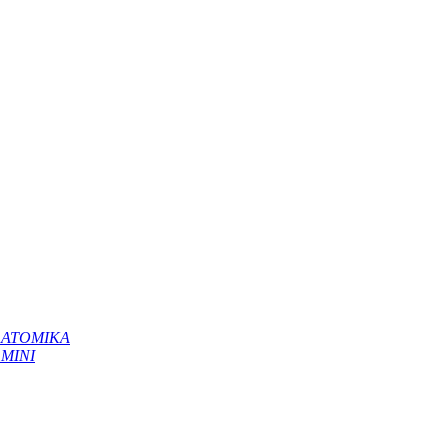
 ΑΤΟΜΙΚΑ
 ΜΙΝΙ